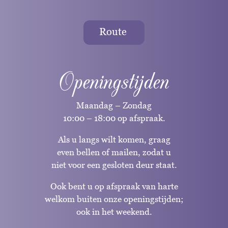
Route
Openingstijden
Maandag – Zondag
10:00 – 18:00 op afspraak.
Als u langs wilt komen, graag
even bellen of mailen, zodat u
niet voor een gesloten deur staat.
Ook bent u op afspraak van harte
welkom buiten onze openingstijden;
ook in het weekend.