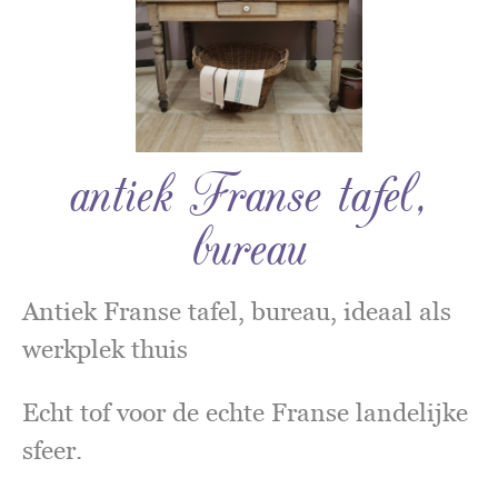
antiek Franse tafel,
bureau
Antiek Franse tafel, bureau, ideaal als
werkplek thuis
Echt tof voor de echte Franse landelijke
sfeer.