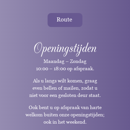
Route
Openingstijden
Maandag – Zondag
10:00 – 18:00 op afspraak.
Als u langs wilt komen, graag
even bellen of mailen, zodat u
niet voor een gesloten deur staat.
Ook bent u op afspraak van harte
welkom buiten onze openingstijden;
ook in het weekend.