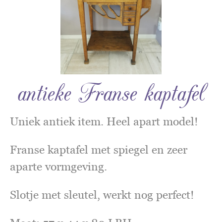
antieke Franse kaptafel
Uniek antiek item. Heel apart model!
Franse kaptafel met spiegel en zeer
aparte vormgeving.
Slotje met sleutel, werkt nog perfect!