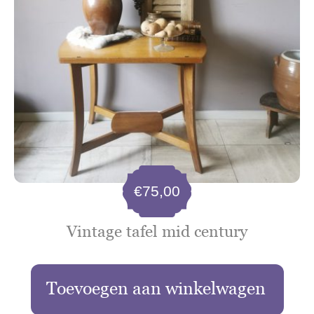
€
75,00
Vintage tafel mid century
Toevoegen aan winkelwagen