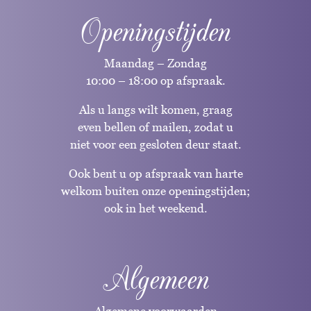
Openingstijden
Maandag – Zondag
10:00 – 18:00 op afspraak.
Als u langs wilt komen, graag
even bellen of mailen, zodat u
niet voor een gesloten deur staat.
Ook bent u op afspraak van harte
welkom buiten onze openingstijden;
ook in het weekend.
Algemeen