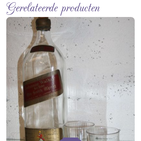
Gerelateerde producten