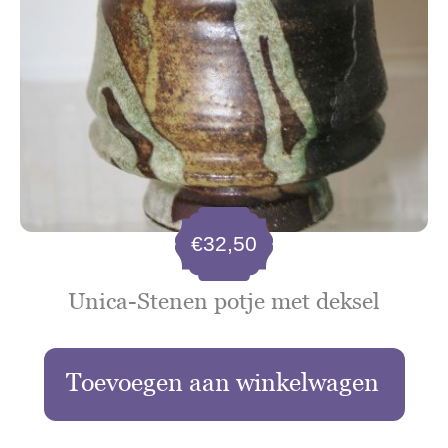
€
32,50
Unica-Stenen potje met deksel
Toevoegen aan winkelwagen