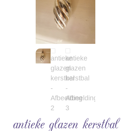
antieke glazen kerstbal