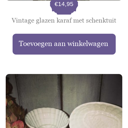
€
14,95
Vintage glazen karaf met schenktuit
Toevoegen aan winkelwagen