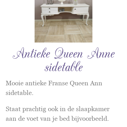
Antieke Queen Anne
sidetable
Mooie antieke Franse Queen Ann
sidetable.
Staat prachtig ook in de slaapkamer
aan de voet van je bed bijvoorbeeld.