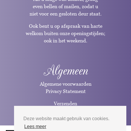
even bellen of mailen, zodat u
niet voor een gesloten deur staat.
Ook bent u op afspraak van harte
welkom buiten onze openingstijden;
ook in het weekend.
Algemeen
Algemene voorwaarden
Privacy Statement
Verzenden
Betaalwijzen
Deze website maakt gebruik van cookies.
Lees meer