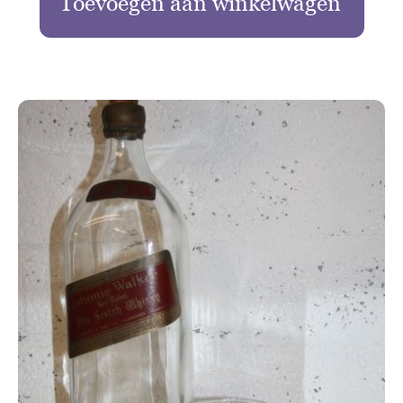
Toevoegen aan winkelwagen