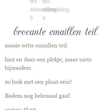
brocante emaillen teil
mooie witte emaillen teil.
hier en daar een plekje, maar niets
bijzonders.
zo leuk met een plant erin!
Bodem nog helemaal gaaf.
maten: Ø 37