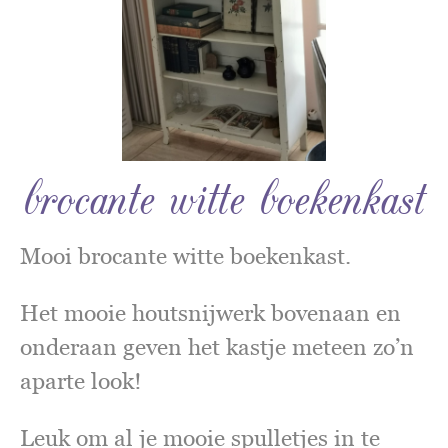
brocante witte boekenkast
Mooi brocante witte boekenkast.
Het mooie houtsnijwerk bovenaan en
onderaan geven het kastje meteen zo’n
aparte look!
Leuk om al je mooie spulletjes in te