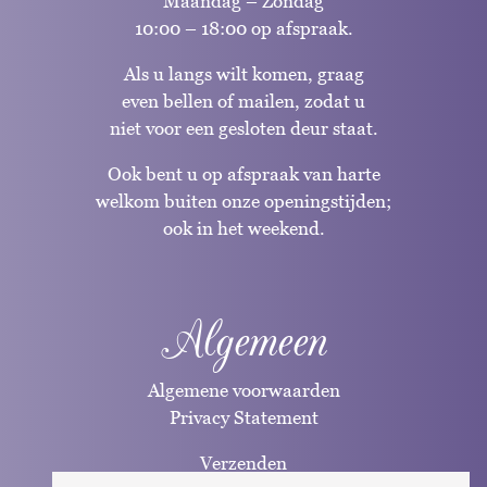
Maandag – Zondag
10:00 – 18:00 op afspraak.
Als u langs wilt komen, graag
even bellen of mailen, zodat u
niet voor een gesloten deur staat.
Ook bent u op afspraak van harte
welkom buiten onze openingstijden;
ook in het weekend.
Algemeen
Algemene voorwaarden
Privacy Statement
Verzenden