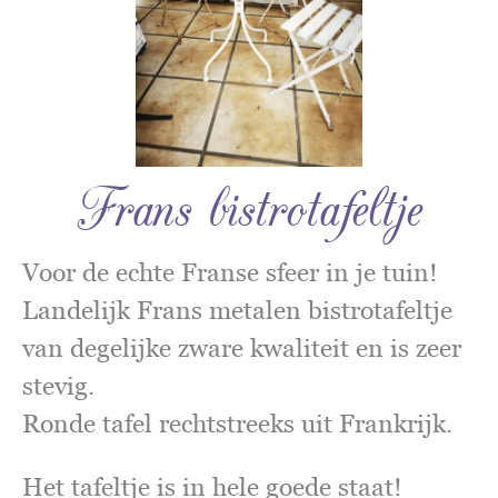
Frans bistrotafeltje
Voor de echte Franse sfeer in je tuin!
Landelijk Frans metalen bistrotafeltje
van degelijke zware kwaliteit en is zeer
stevig.
Ronde tafel rechtstreeks uit Frankrijk.
Het tafeltje is in hele goede staat!