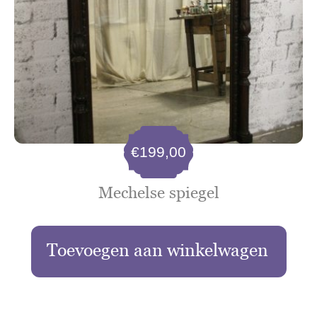
€
199,00
Mechelse spiegel
Toevoegen aan winkelwagen