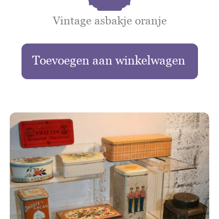
Vintage asbakje oranje
Toevoegen aan winkelwagen