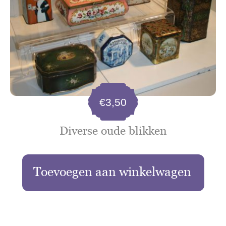
€
3,50
Diverse oude blikken
Toevoegen aan winkelwagen