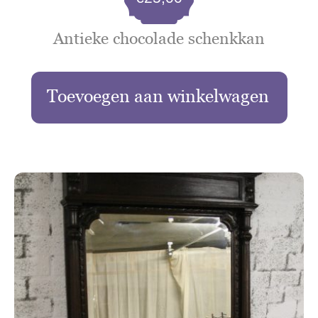
Antieke chocolade schenkkan
Toevoegen aan winkelwagen