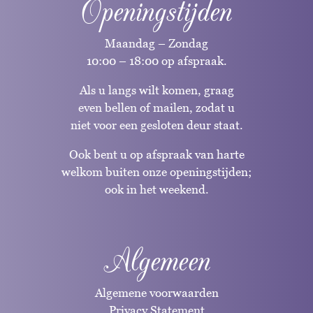
Openingstijden
Maandag – Zondag
10:00 – 18:00 op afspraak.
Als u langs wilt komen, graag
even bellen of mailen, zodat u
niet voor een gesloten deur staat.
Ook bent u op afspraak van harte
welkom buiten onze openingstijden;
ook in het weekend.
Algemeen
Algemene voorwaarden
Privacy Statement