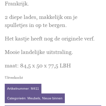
Frankrijk.
2 diepe lades, makkelijk om je
spulletjes in op te bergen.
Het kastje heeft nog de originele verf.
Mooie landelijke uitstraling.
maat: 84,5 x 50 x 77,5 LBH
Uitverkocht
Artikelnummer:
M411
Categorieën:
Meubels
,
Nieuw binnen