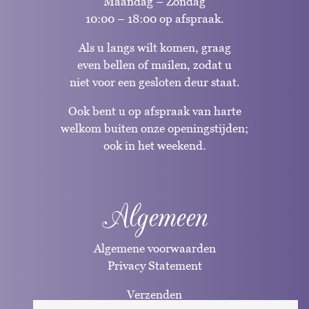
Maandag – Zondag
10:00 – 18:00 op afspraak.
Als u langs wilt komen, graag
even bellen of mailen, zodat u
niet voor een gesloten deur staat.
Ook bent u op afspraak van harte
welkom buiten onze openingstijden;
ook in het weekend.
Algemeen
Algemene voorwaarden
Privacy Statement
Verzenden