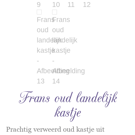
Frans oud landelijk
kastje
Prachtig verweerd oud kastje uit