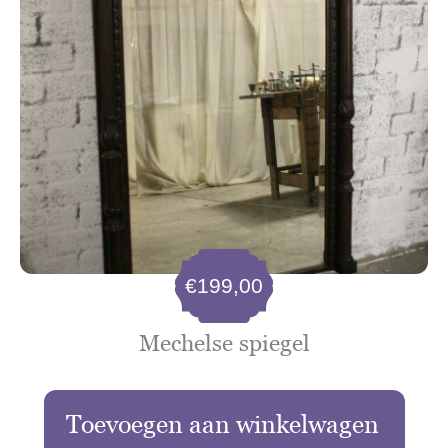
€
199,00
Mechelse spiegel
Toevoegen aan winkelwagen