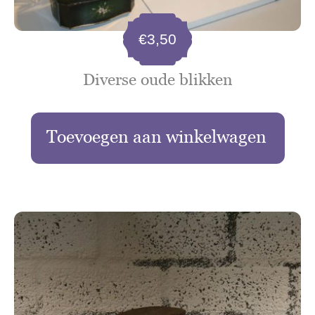
€
3,50
Diverse oude blikken
Toevoegen aan winkelwagen