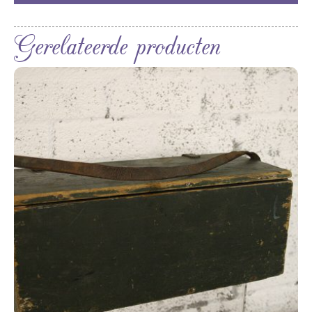
Gerelateerde producten