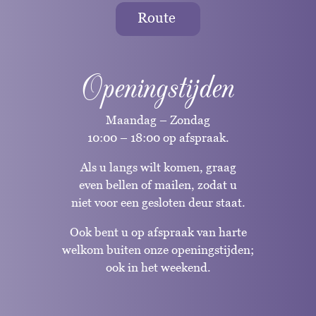
Route
Openingstijden
Maandag – Zondag
10:00 – 18:00 op afspraak.
Als u langs wilt komen, graag
even bellen of mailen, zodat u
niet voor een gesloten deur staat.
Ook bent u op afspraak van harte
welkom buiten onze openingstijden;
ook in het weekend.