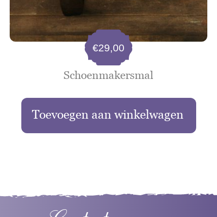
€
29,00
Schoenmakersmal
Toevoegen aan winkelwagen