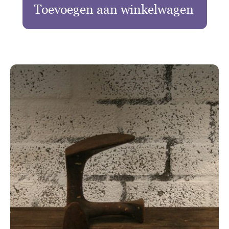
Toevoegen aan winkelwagen