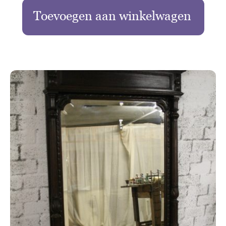
Toevoegen aan winkelwagen