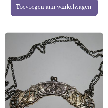
Toevoegen aan winkelwagen