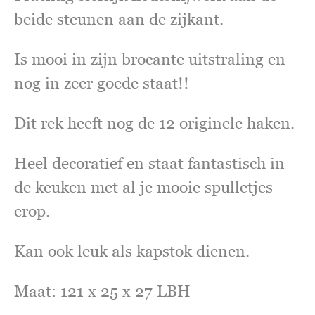
beide steunen aan de zijkant.
Is mooi in zijn brocante uitstraling en
nog in zeer goede staat!!
Dit rek heeft nog de 12 originele haken.
Heel decoratief en staat fantastisch in
de keuken met al je mooie spulletjes
erop.
Kan ook leuk als kapstok dienen.
Maat: 121 x 25 x 27 LBH