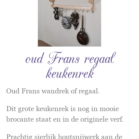
oud Frans regaal
keukenrek
Oud Frans wandrek of regaal.
Dit grote keukenrek is nog in mooie
brocante staat en in de originele verf.
Prachtig sierlijk houtsnijwerk aan de