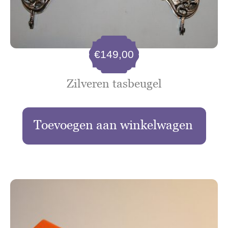
€
149,00
Zilveren tasbeugel
Toevoegen aan winkelwagen