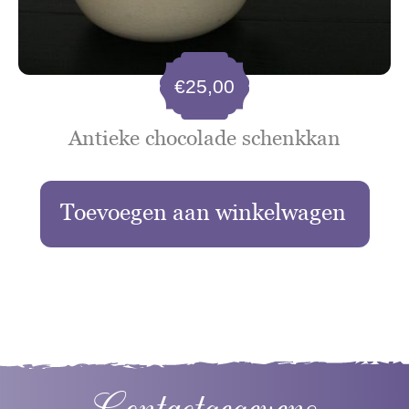
€
25,00
Antieke chocolade schenkkan
Toevoegen aan winkelwagen