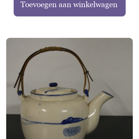
Toevoegen aan winkelwagen