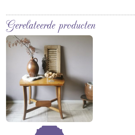
Gerelateerde producten