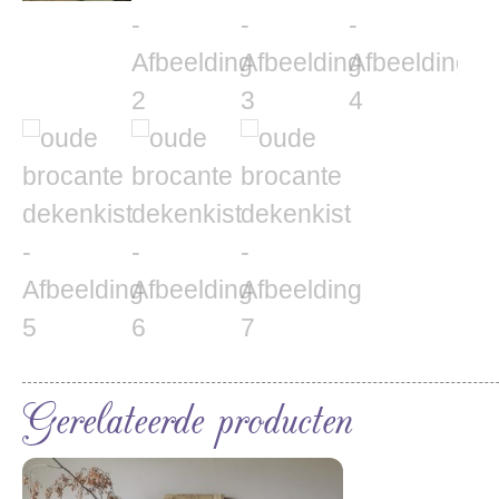
Gerelateerde producten