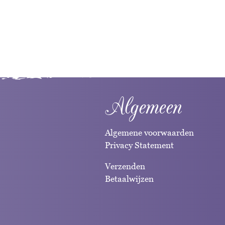
Algemeen
Algemene voorwaarden
Privacy Statement
Verzenden
Betaalwijzen