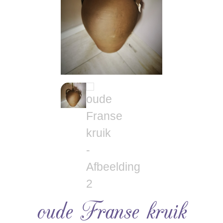
oude Franse kruik