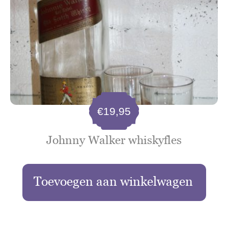
€
19,95
Johnny Walker whiskyfles
Toevoegen aan winkelwagen