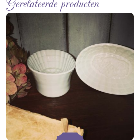
Gerelateerde producten