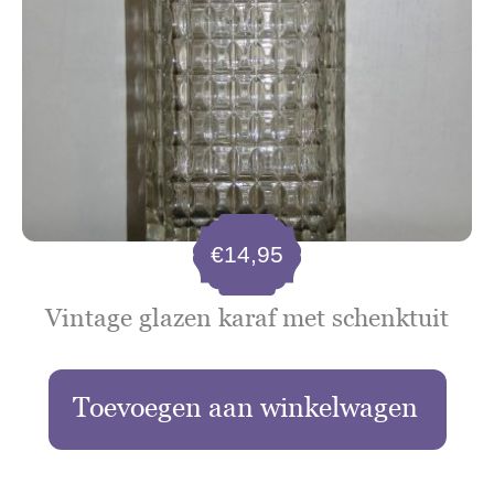
€
14,95
Vintage glazen karaf met schenktuit
Toevoegen aan winkelwagen