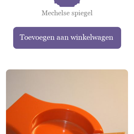
Mechelse spiegel
Toevoegen aan winkelwagen