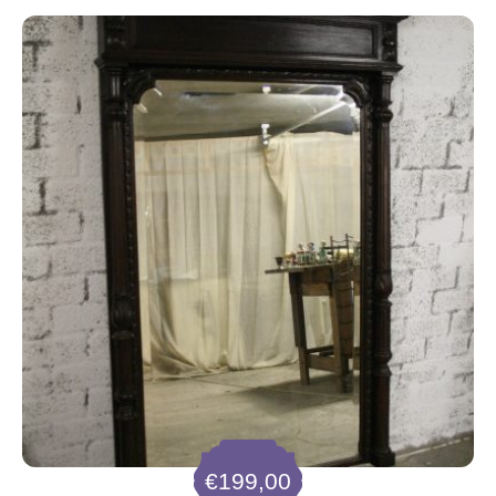
€
199,00