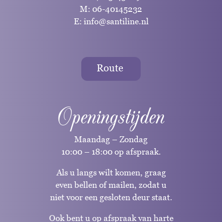
M:
06-40145232
E:
info@santiline.nl
Route
Openingstijden
Maandag – Zondag
10:00 – 18:00 op afspraak.
Als u langs wilt komen, graag
even bellen of mailen, zodat u
niet voor een gesloten deur staat.
Ook bent u op afspraak van harte