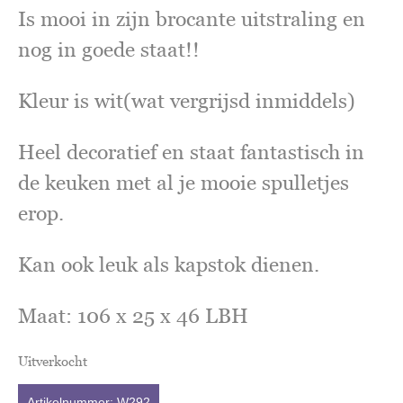
Is mooi in zijn brocante uitstraling en
nog in goede staat!!
Kleur is wit(wat vergrijsd inmiddels)
Heel decoratief en staat fantastisch in
de keuken met al je mooie spulletjes
erop.
Kan ook leuk als kapstok dienen.
Maat: 106 x 25 x 46 LBH
Uitverkocht
Artikelnummer:
W292