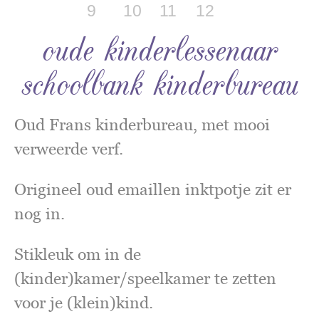
oude kinderlessenaar
schoolbank kinderbureau
Oud Frans kinderbureau, met mooi
verweerde verf.
Origineel oud emaillen inktpotje zit er
nog in.
Stikleuk om in de
(kinder)kamer/speelkamer te zetten
voor je (klein)kind.