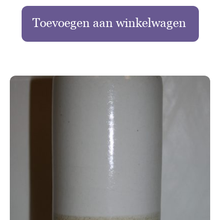
Toevoegen aan winkelwagen