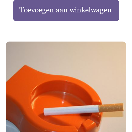
Toevoegen aan winkelwagen