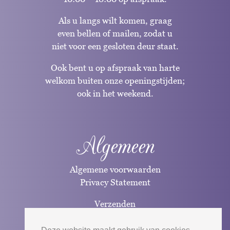
Als u langs wilt komen, graag
even bellen of mailen, zodat u
niet voor een gesloten deur staat.
Ook bent u op afspraak van harte
welkom buiten onze openingstijden;
ook in het weekend.
Algemeen
Algemene voorwaarden
Privacy Statement
Verzenden
Betaalwijzen