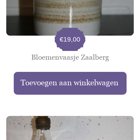
€
19,00
Bloemenvaasje Zaalberg
Toevoegen aan winkelwagen