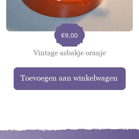
€
9,00
Vintage asbakje oranje
Toevoegen aan winkelwagen