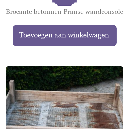
Brocante betonnen Franse wandconsole
Toevoegen aan winkelwagen