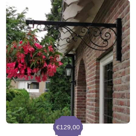
€
129,00