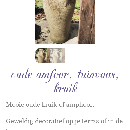
oude amfoor, tuinvaas,
kruik
Mooie oude kruik of amphoor.
Geweldig decoratief op je terras of in de