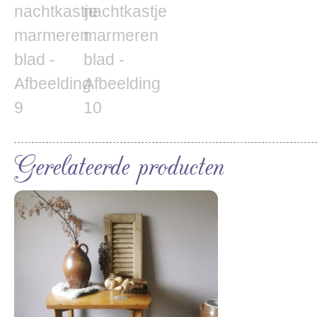
Gerelateerde producten