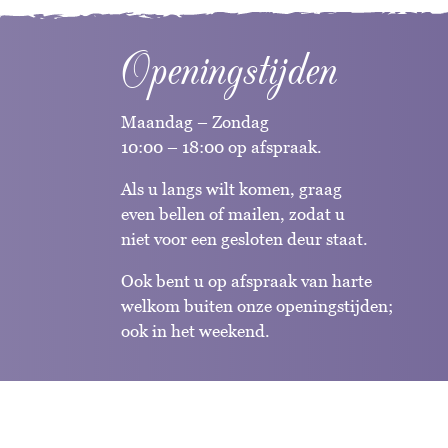
Openingstijden
Maandag – Zondag
10:00 – 18:00 op afspraak.
Als u langs wilt komen, graag
even bellen of mailen, zodat u
niet voor een gesloten deur staat.
Ook bent u op afspraak van harte
welkom buiten onze openingstijden;
ook in het weekend.