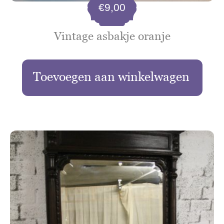
€
9,00
Vintage asbakje oranje
Toevoegen aan winkelwagen