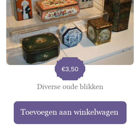
€
3,50
Diverse oude blikken
Toevoegen aan winkelwagen