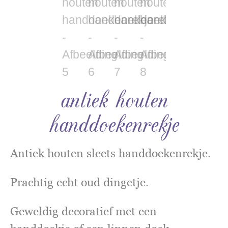
antiek houten
handdoekenrekje
Antiek houten sleets handdoekenrekje.
Prachtig echt oud dingetje.
Geweldig decoratief met een