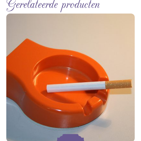
Gerelateerde producten