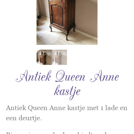
Antiek Queen Anne
kastje
Antiek Queen Anne kastje met 1 lade en
een deurtje.