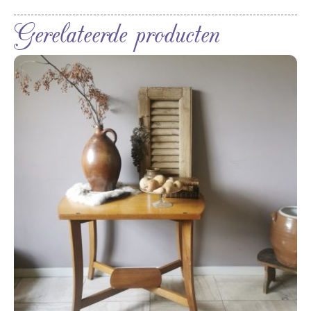
Gerelateerde producten