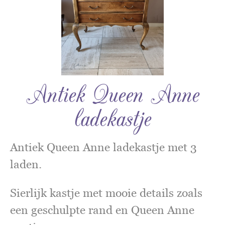
Antiek Queen Anne
ladekastje
Antiek Queen Anne ladekastje met 3
laden.
Sierlijk kastje met mooie details zoals
een geschulpte rand en Queen Anne