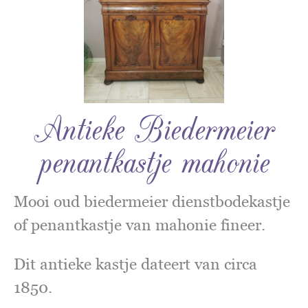
Antieke Biedermeier
penantkastje mahonie
Mooi oud biedermeier dienstbodekastje
of penantkastje van mahonie fineer.
Dit antieke kastje dateert van circa
1850.