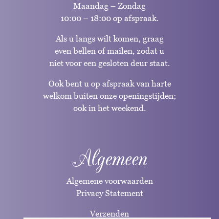
Maandag – Zondag
10:00 – 18:00 op afspraak.
Als u langs wilt komen, graag
even bellen of mailen, zodat u
niet voor een gesloten deur staat.
Ook bent u op afspraak van harte
welkom buiten onze openingstijden;
ook in het weekend.
Algemeen
Algemene voorwaarden
Privacy Statement
Verzenden