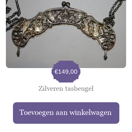
€
149,00
Zilveren tasbeugel
Toevoegen aan winkelwagen