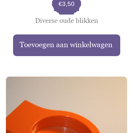
€
3,50
Diverse oude blikken
Toevoegen aan winkelwagen