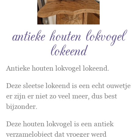
antieke houten lokvogel
lokeend
Antieke houten lokvogel lokeend.
Deze sleetse lokeend is een echt ouwetje
er zijn er niet zo veel meer, dus best
bijzonder.
Deze houten lokvogel is een antiek
verzamelobject dat vroeger werd