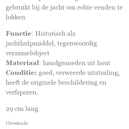
gebruikt bij de jacht om echte eenden te
lokken.
Functie
: Historisch als
jachthulpmiddel, tegenwoordig
verzamelobject
Materiaal
: handgesneden uit hout
Conditie:
goed, verweerde uitstraling,
heeft de originele beschildering en
verfsporen.
29 cm lang
Uitverkocht