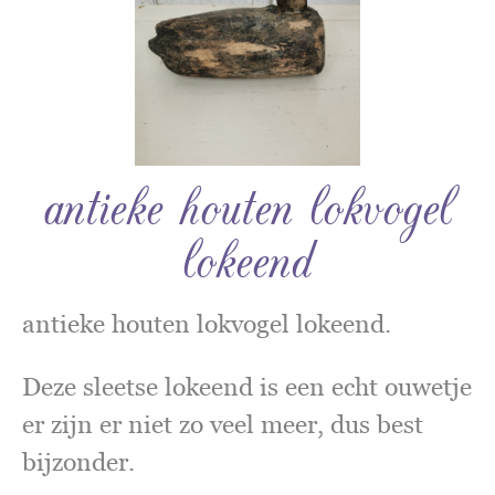
antieke houten lokvogel
lokeend
antieke houten lokvogel lokeend.
Deze sleetse lokeend is een echt ouwetje
er zijn er niet zo veel meer, dus best
bijzonder.