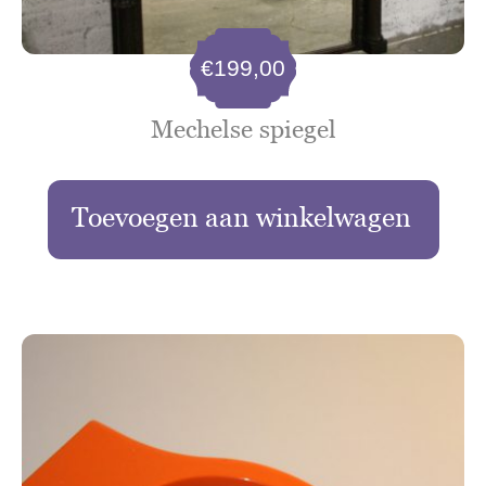
€
199,00
Mechelse spiegel
Toevoegen aan winkelwagen