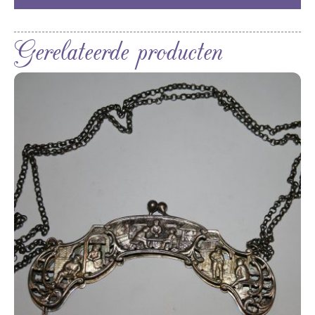
Gerelateerde producten