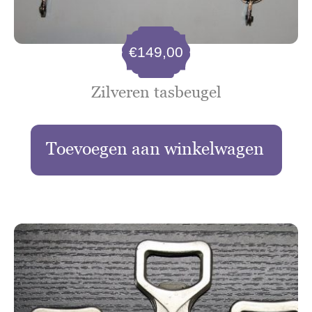
€
149,00
Zilveren tasbeugel
Toevoegen aan winkelwagen