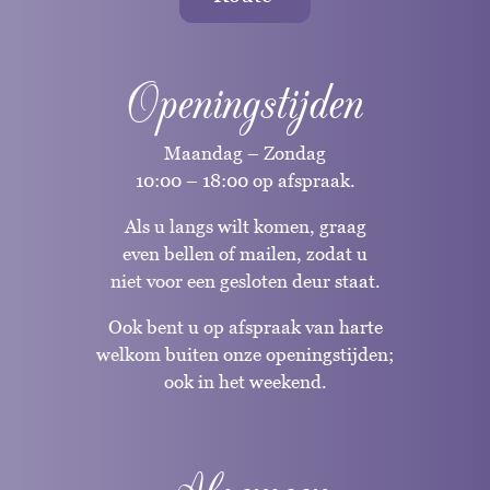
Openingstijden
Maandag – Zondag
10:00 – 18:00 op afspraak.
Als u langs wilt komen, graag
even bellen of mailen, zodat u
niet voor een gesloten deur staat.
Ook bent u op afspraak van harte
welkom buiten onze openingstijden;
ook in het weekend.