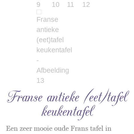
Franse antieke (eet)tafel
keukentafel
Een zeer mooie oude Frans tafel in