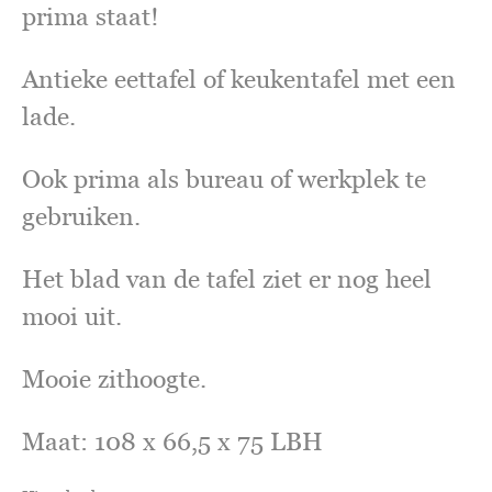
prima staat!
Antieke eettafel of keukentafel met een
lade.
Ook prima als bureau of werkplek te
gebruiken.
Het blad van de tafel ziet er nog heel
mooi uit.
Mooie zithoogte.
Maat: 108 x 66,5 x 75 LBH