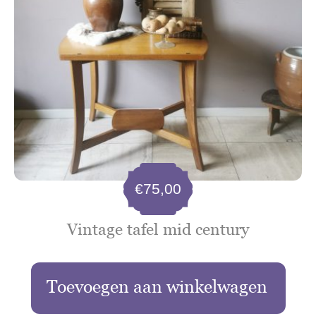
€
75,00
Vintage tafel mid century
Toevoegen aan winkelwagen