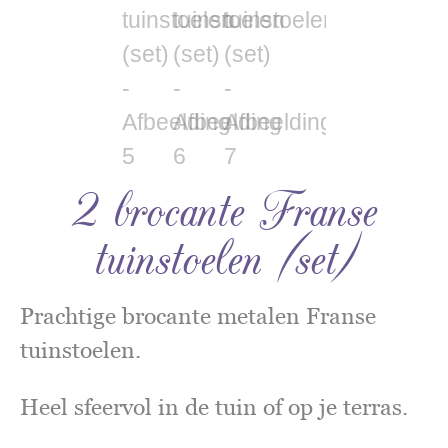
2 brocante Franse
tuinstoelen (set)
Prachtige brocante metalen Franse
tuinstoelen.
Heel sfeervol in de tuin of op je terras.