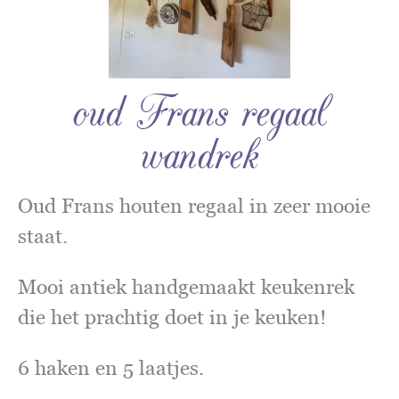
oud Frans regaal
wandrek
Oud Frans houten regaal in zeer mooie
staat.
Mooi antiek handgemaakt keukenrek
die het prachtig doet in je keuken!
6 haken en 5 laatjes.