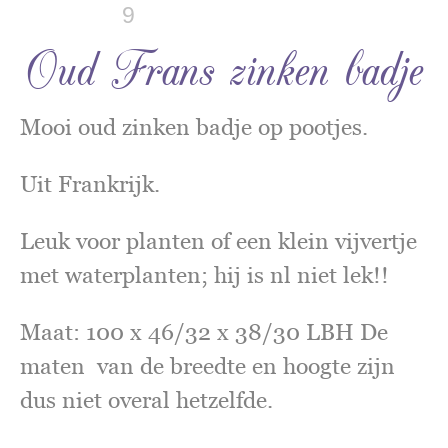
Oud Frans zinken badje
Mooi oud zinken badje op pootjes.
Uit Frankrijk.
Leuk voor planten of een klein vijvertje
met waterplanten; hij is nl niet lek!!
Maat: 100 x 46/32 x 38/30 LBH De
maten van de breedte en hoogte zijn
dus niet overal hetzelfde.