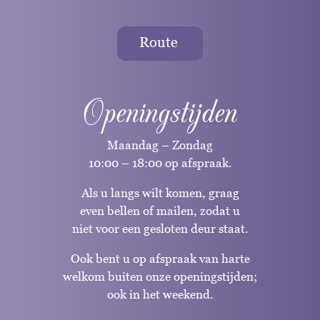
Route
Openingstijden
Maandag – Zondag
10:00 – 18:00 op afspraak.
Als u langs wilt komen, graag
even bellen of mailen, zodat u
niet voor een gesloten deur staat.
Ook bent u op afspraak van harte
welkom buiten onze openingstijden;
ook in het weekend.