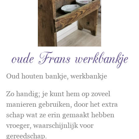
oude Frans werkbankje
Oud houten bankje, werkbankje
Zo handig; je kunt hem op zoveel
manieren gebruiken, door het extra
schap wat ze erin gemaakt hebben
vroeger, waarschijnlijk voor
gereedschap.