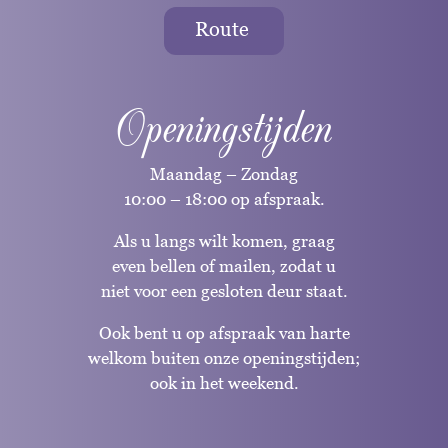
Route
Openingstijden
Maandag – Zondag
10:00 – 18:00 op afspraak.
Als u langs wilt komen, graag
even bellen of mailen, zodat u
niet voor een gesloten deur staat.
Ook bent u op afspraak van harte
welkom buiten onze openingstijden;
ook in het weekend.