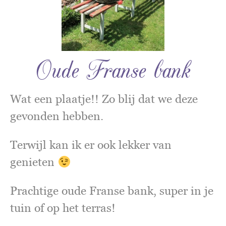
Oude Franse bank
Wat een plaatje!! Zo blij dat we deze
gevonden hebben.
Terwijl kan ik er ook lekker van
genieten
Prachtige oude Franse bank, super in je
tuin of op het terras!