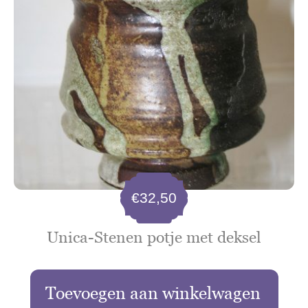
€
32,50
Unica-Stenen potje met deksel
Toevoegen aan winkelwagen