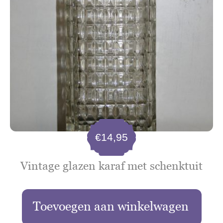
€
14,95
Vintage glazen karaf met schenktuit
Toevoegen aan winkelwagen