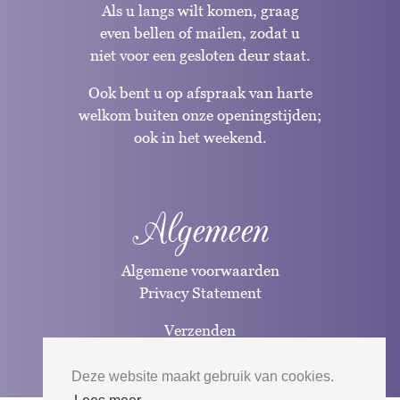
Als u langs wilt komen, graag
even bellen of mailen, zodat u
niet voor een gesloten deur staat.
Ook bent u op afspraak van harte
welkom buiten onze openingstijden;
ook in het weekend.
Algemeen
Algemene voorwaarden
Privacy Statement
Verzenden
Betaalwijzen
Deze website maakt gebruik van cookies.