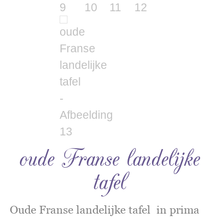
oude Franse landelijke
tafel
Oude Franse landelijke tafel in prima