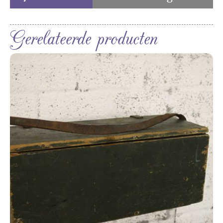
Gerelateerde producten