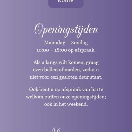
Openingstijden
Maandag – Zondag
10:00 – 18:00 op afspraak.
Als u langs wilt komen, graag
even bellen of mailen, zodat u
niet voor een gesloten deur staat.
Ook bent u op afspraak van harte
welkom buiten onze openingstijden;
ook in het weekend.