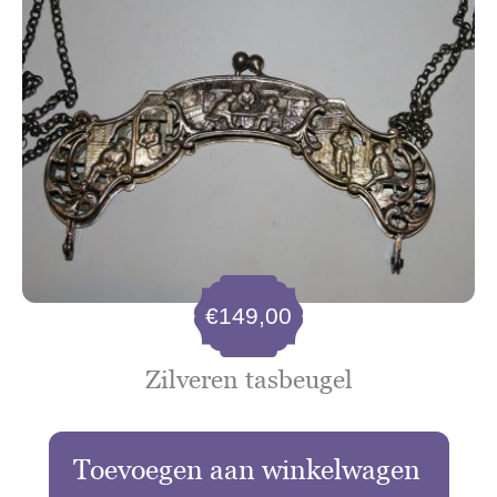
€
149,00
Zilveren tasbeugel
Toevoegen aan winkelwagen