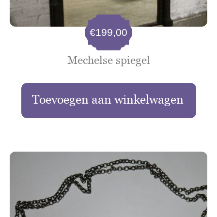
€
199,00
Mechelse spiegel
Toevoegen aan winkelwagen