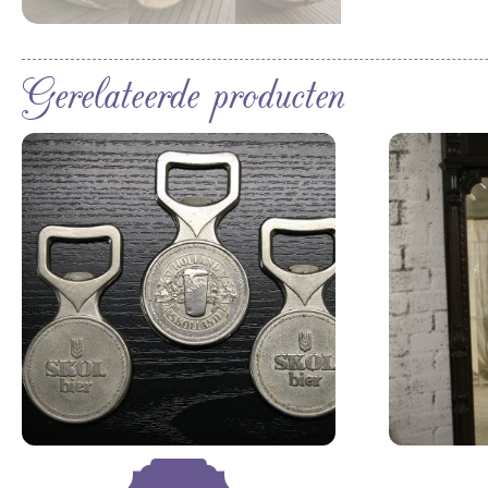
Gerelateerde producten