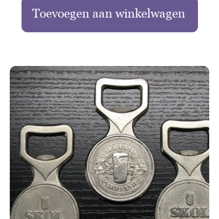
Toevoegen aan winkelwagen