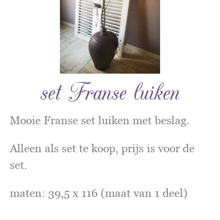
set Franse luiken
Mooie Franse set luiken met beslag.
Alleen als set te koop, prijs is voor de
set.
maten: 39,5 x 116 (maat van 1 deel)