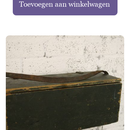
Toevoegen aan winkelwagen