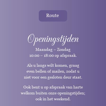
Route
Openingstijden
Maandag – Zondag
10:00 – 18:00 op afspraak.
Als u langs wilt komen, graag
even bellen of mailen, zodat u
niet voor een gesloten deur staat.
Ook bent u op afspraak van harte
welkom buiten onze openingstijden;
ook in het weekend.