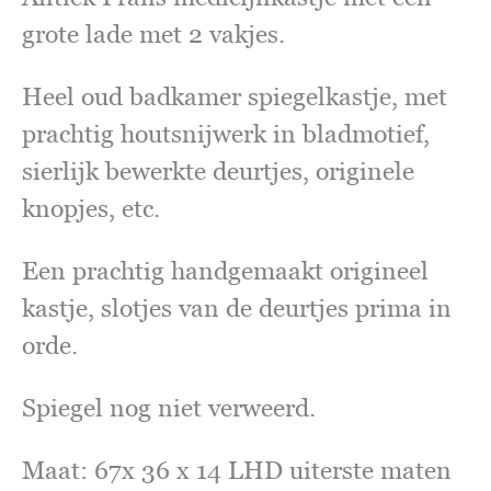
grote lade met 2 vakjes.
Heel oud badkamer spiegelkastje, met
prachtig houtsnijwerk in bladmotief,
sierlijk bewerkte deurtjes, originele
knopjes, etc.
Een prachtig handgemaakt origineel
kastje, slotjes van de deurtjes prima in
orde.
Spiegel nog niet verweerd.
Maat: 67x 36 x 14 LHD uiterste maten