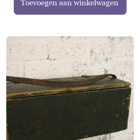
Toevoegen aan winkelwagen