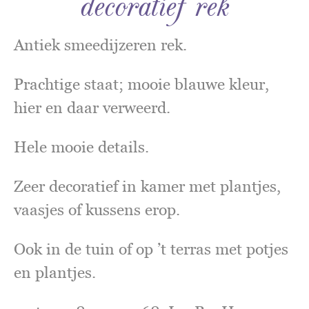
decoratief rek
Antiek smeedijzeren rek.
Prachtige staat; mooie blauwe kleur,
hier en daar verweerd.
Hele mooie details.
Zeer decoratief in kamer met plantjes,
vaasjes of kussens erop.
Ook in de tuin of op ’t terras met potjes
en plantjes.