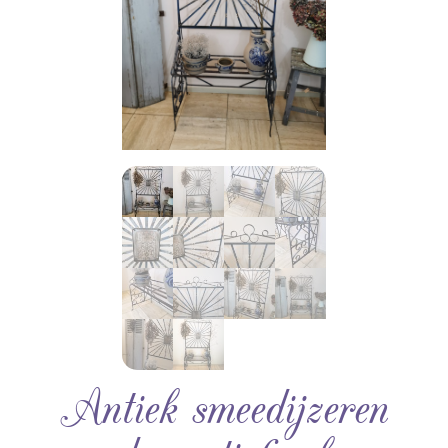
Antiek smeedijzeren