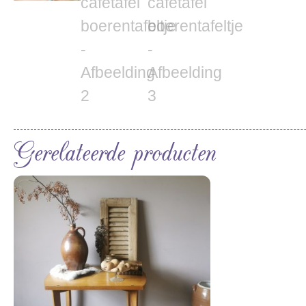
Gerelateerde producten