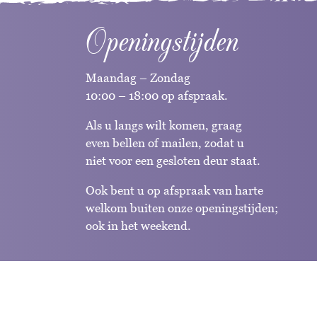
Openingstijden
Maandag – Zondag
10:00 – 18:00 op afspraak.
Als u langs wilt komen, graag
even bellen of mailen, zodat u
niet voor een gesloten deur staat.
Ook bent u op afspraak van harte
welkom buiten onze openingstijden;
ook in het weekend.