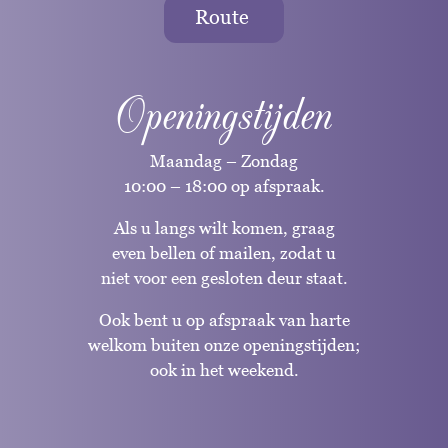
Route
Openingstijden
Maandag – Zondag
10:00 – 18:00 op afspraak.
Als u langs wilt komen, graag
even bellen of mailen, zodat u
niet voor een gesloten deur staat.
Ook bent u op afspraak van harte
welkom buiten onze openingstijden;
ook in het weekend.