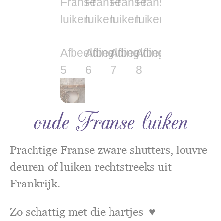
oude Franse luiken
Prachtige Franse zware shutters, louvre
deuren of luiken rechtstreeks uit
Frankrijk.
Zo schattig met die hartjes ♥