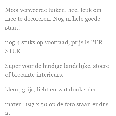
Mooi verweerde luiken, heel leuk om
mee te decoreren. Nog in hele goede
staat!
nog 4 stuks op voorraad; prijs is PER
STUK
Super voor de huidige landelijke, stoere
of brocante interieurs.
kleur; grijs, licht en wat donkerder
maten: 197 x 50 op de foto staan er dus
2.