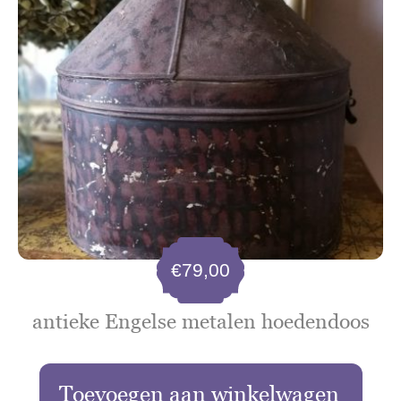
€
79,00
antieke Engelse metalen hoedendoos
Toevoegen aan winkelwagen