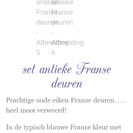
set antieke Franse
deuren
Prachtige oude eiken Franse deuren……
heel mooi verweerd!
In de typisch blauwe Franse kleur met