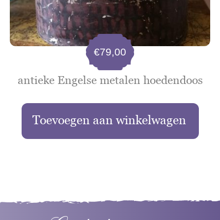
€
79,00
antieke Engelse metalen hoedendoos
Toevoegen aan winkelwagen