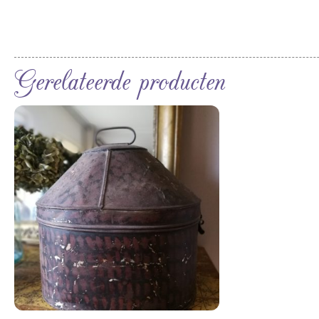
Gerelateerde producten