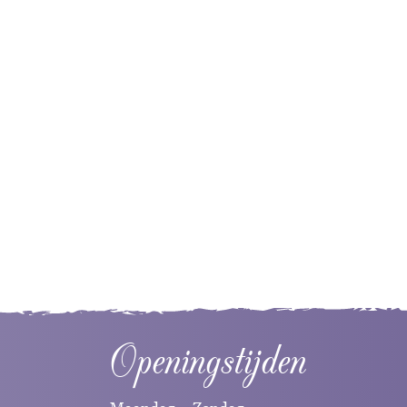
Openingstijden