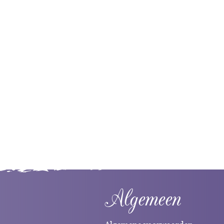
Algemeen