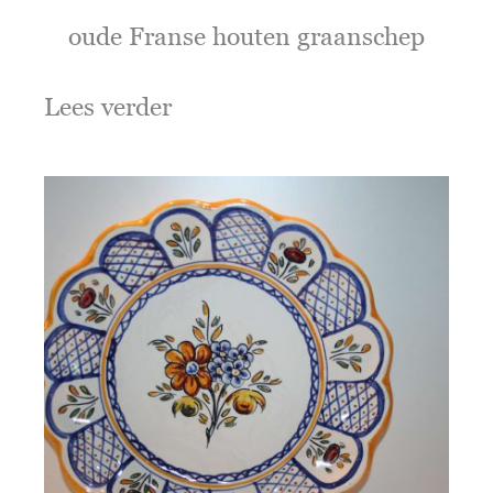
oude Franse houten graanschep
Lees verder