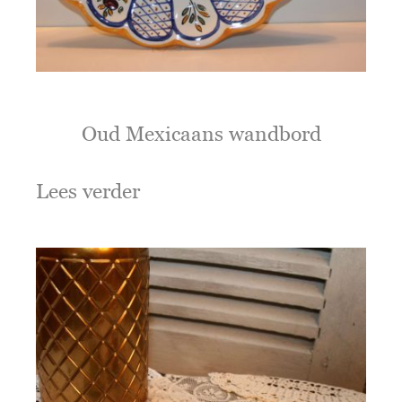
Oud Mexicaans wandbord
Lees verder