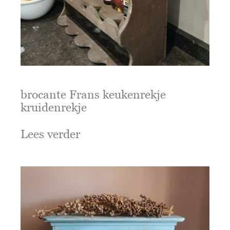
brocante Frans keukenrekje
kruidenrekje
Lees verder