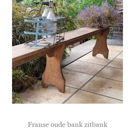
Franse oude bank zitbank