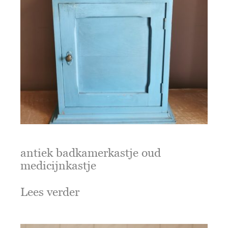
antiek badkamerkastje oud
medicijnkastje
Lees verder