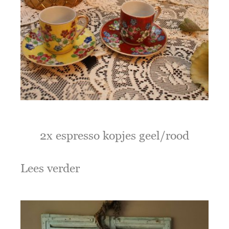
2x espresso kopjes geel/rood
Lees verder