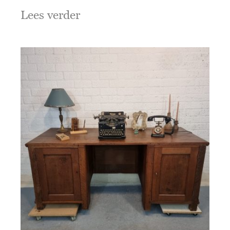
Lees verder