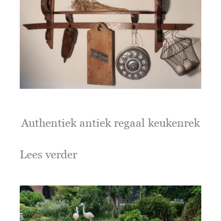
Authentiek antiek regaal keukenrek
Lees verder