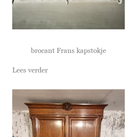
brocant Frans kapstokje
Lees verder