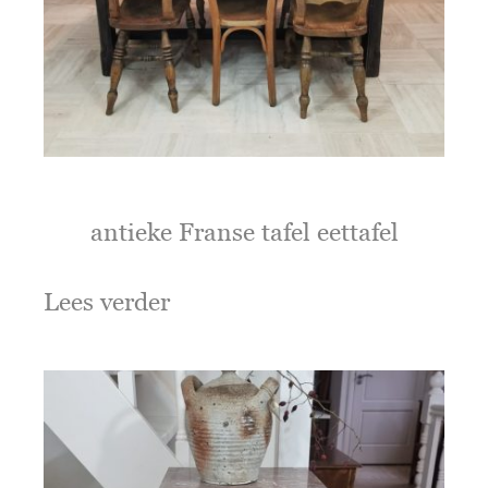
antieke Franse tafel eettafel
Lees verder