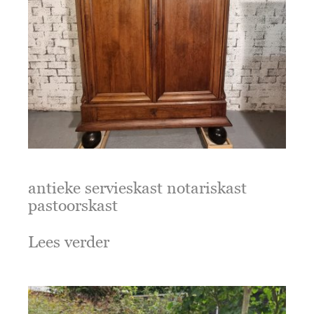
antieke servieskast notariskast
pastoorskast
Lees verder