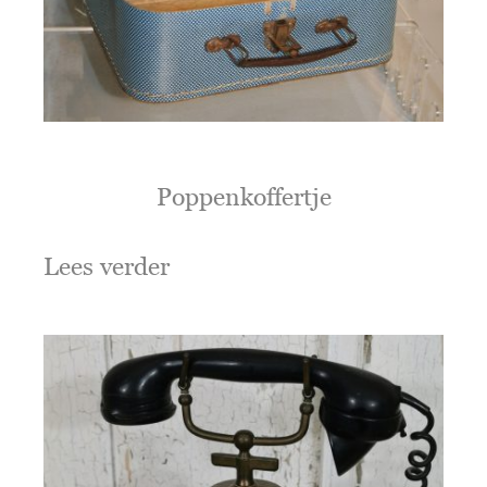
Poppenkoffertje
Lees verder