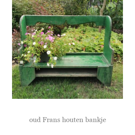
oud Frans houten bankje