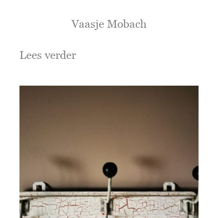
Vaasje Mobach
Lees verder