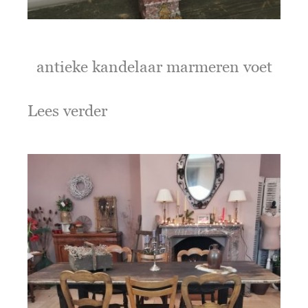
antieke kandelaar marmeren voet
Lees verder