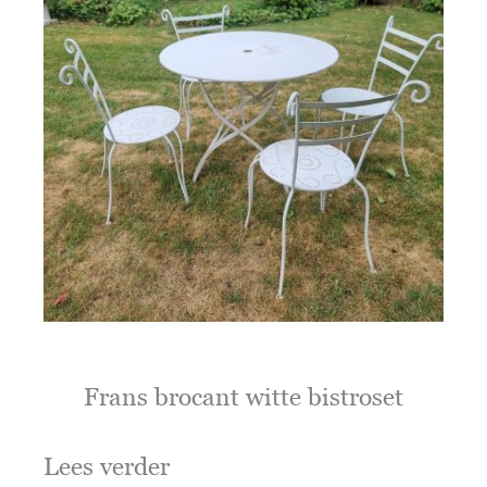
Frans brocant witte bistroset
Lees verder