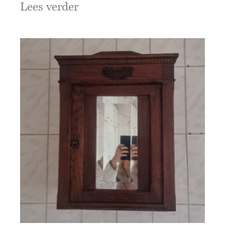
Lees verder