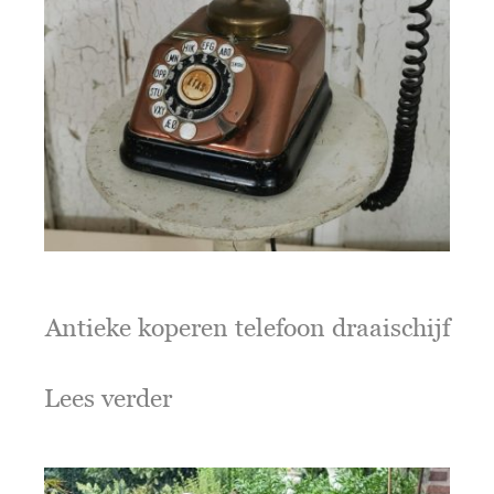
Antieke koperen telefoon draaischijf
Lees verder