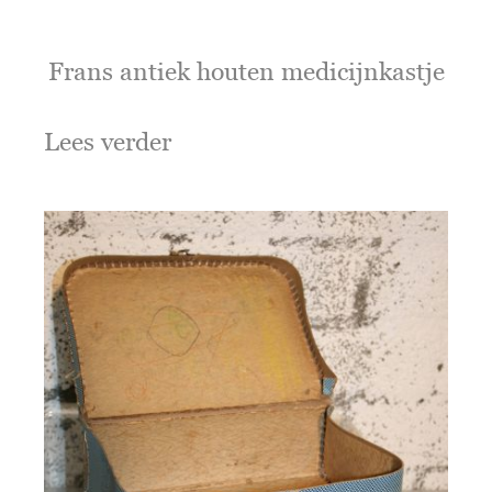
Frans antiek houten medicijnkastje
Lees verder