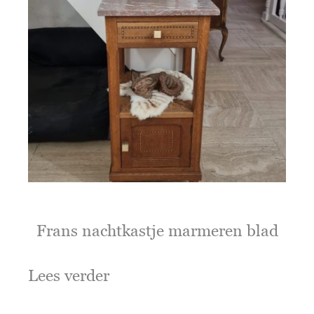
Frans nachtkastje marmeren blad
Lees verder