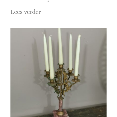
Lees verder