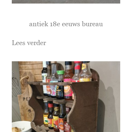
antiek 18e eeuws bureau
Lees verder