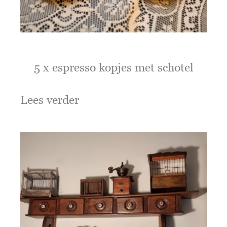
5 x espresso kopjes met schotel
Lees verder