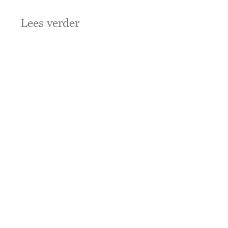
Lees verder