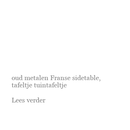
oud metalen Franse sidetable,
tafeltje tuintafeltje
Lees verder