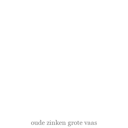
oude zinken grote vaas