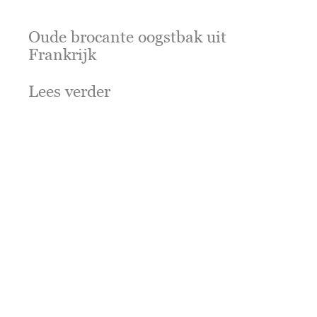
Oude brocante oogstbak uit
Frankrijk
Lees verder