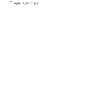
Lees verder