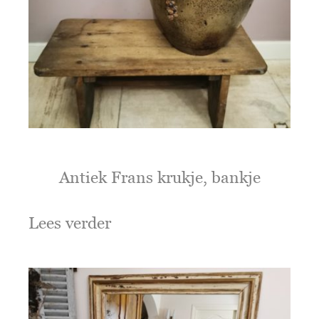
Antiek Frans krukje, bankje
Lees verder