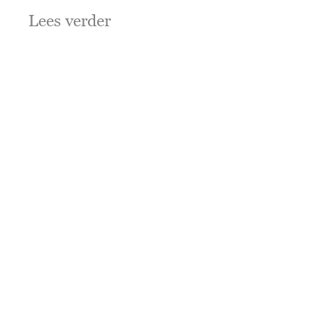
Lees verder