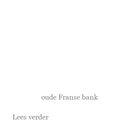
oude Franse bank
Lees verder