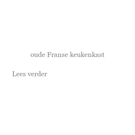
oude Franse keukenkast
Lees verder