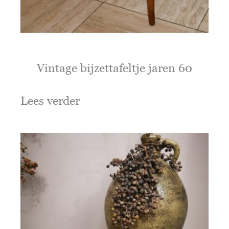
Vintage bijzettafeltje jaren 60
Lees verder