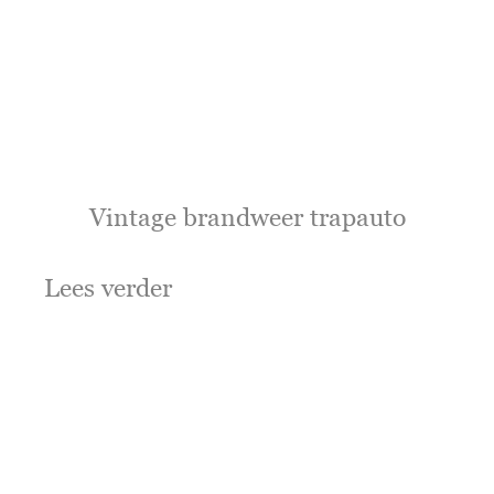
Vintage brandweer trapauto
Lees verder