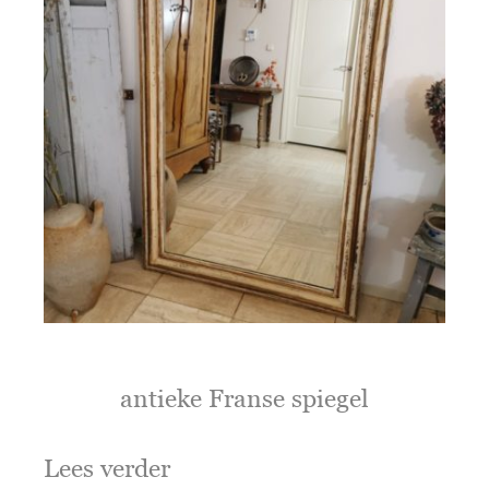
antieke Franse spiegel
Lees verder