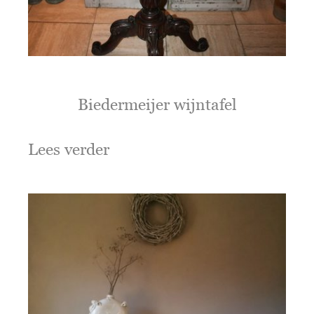
Biedermeijer wijntafel
Lees verder