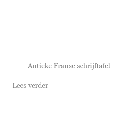
Antieke Franse schrijftafel
Lees verder