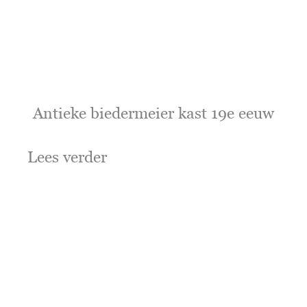
Antieke biedermeier kast 19e eeuw
Lees verder