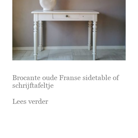
Brocante oude Franse sidetable of
schrijftafeltje
Lees verder