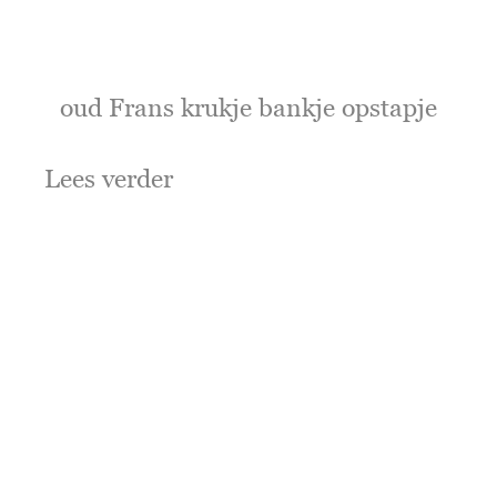
oud Frans krukje bankje opstapje
Lees verder