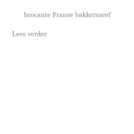
brocante Franse bakkerszeef
Lees verder