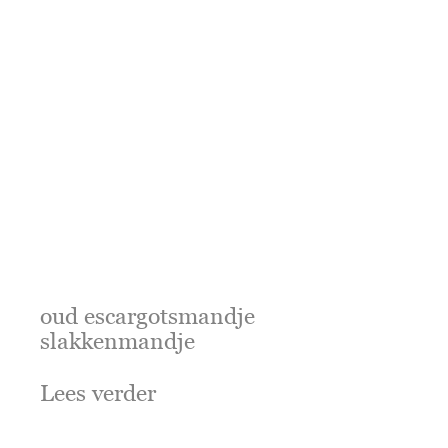
oud escargotsmandje
slakkenmandje
Lees verder