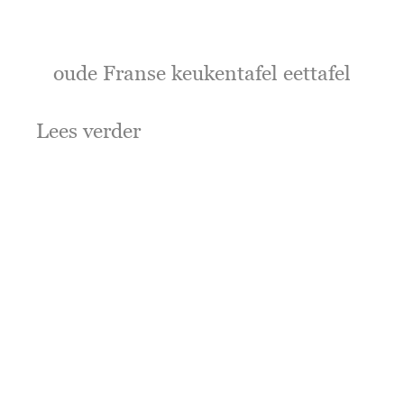
oude Franse keukentafel eettafel
Lees verder