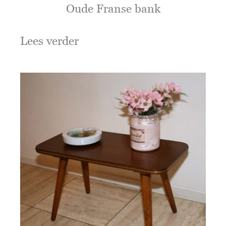
Oude Franse bank
Lees verder