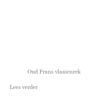
Oud Frans vlaaienrek
Lees verder