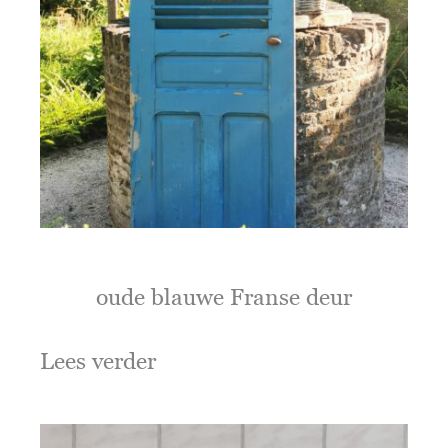
oude blauwe Franse deur
Lees verder