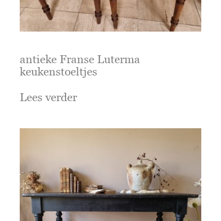
antieke Franse Luterma
keukenstoeltjes
Lees verder