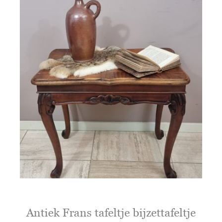
Antiek Frans tafeltje bijzettafeltje