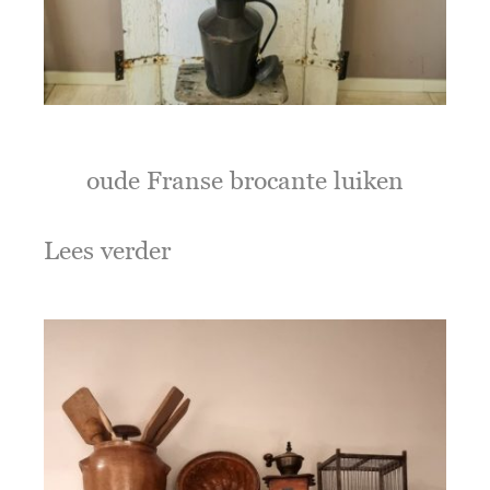
oude Franse brocante luiken
Lees verder