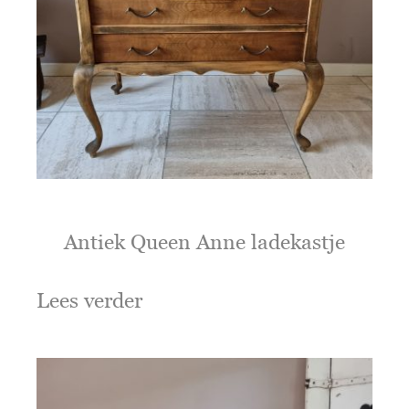
Antiek Queen Anne ladekastje
Lees verder