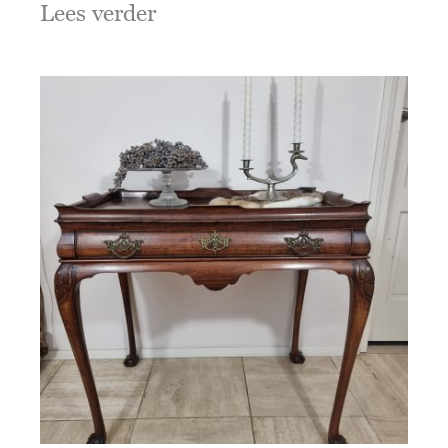
Lees verder