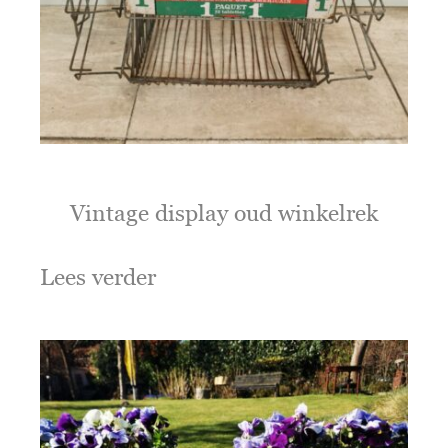
Vintage display oud winkelrek
Lees verder