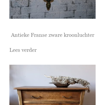
Antieke Franse zware kroonluchter
Lees verder