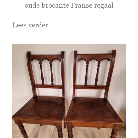
oude brocante Franse regaal
Lees verder