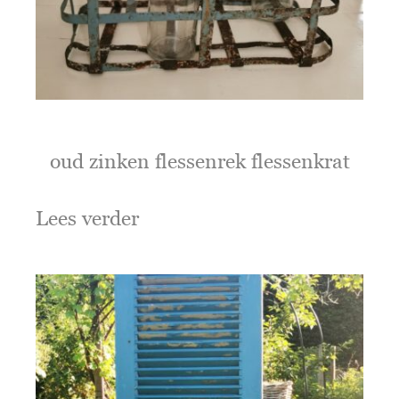
oud zinken flessenrek flessenkrat
Lees verder