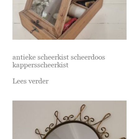
antieke scheerkist scheerdoos
kappersscheerkist
Lees verder