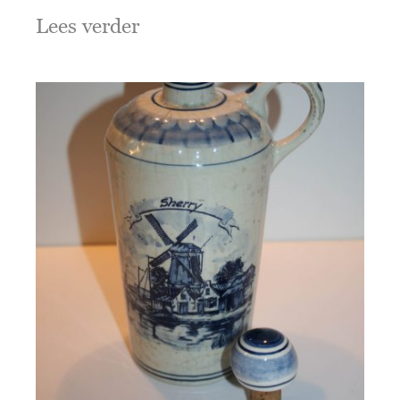
Lees verder