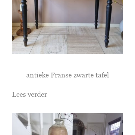
antieke Franse zwarte tafel
Lees verder