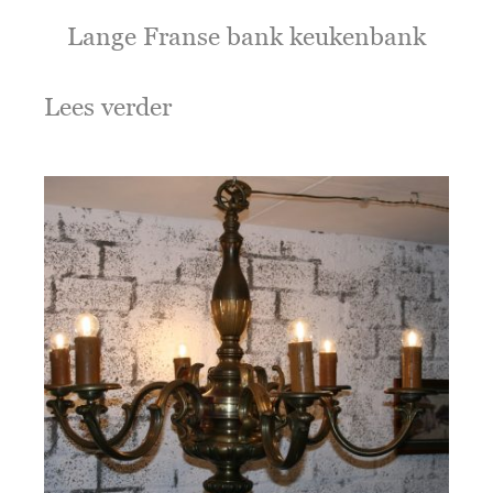
Lange Franse bank keukenbank
Lees verder