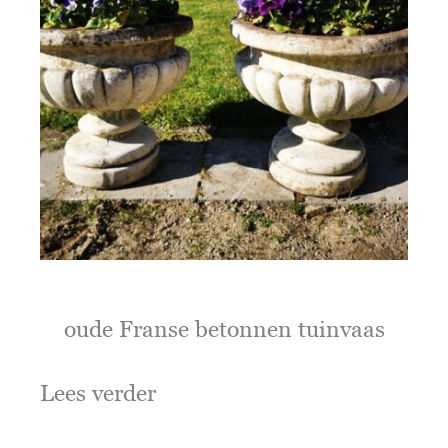
oude Franse betonnen tuinvaas
Lees verder