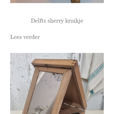
Delfts sherry kruikje
Lees verder