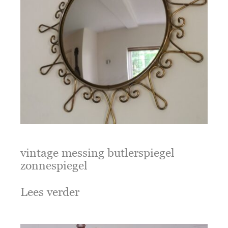
vintage messing butlerspiegel
zonnespiegel
Lees verder