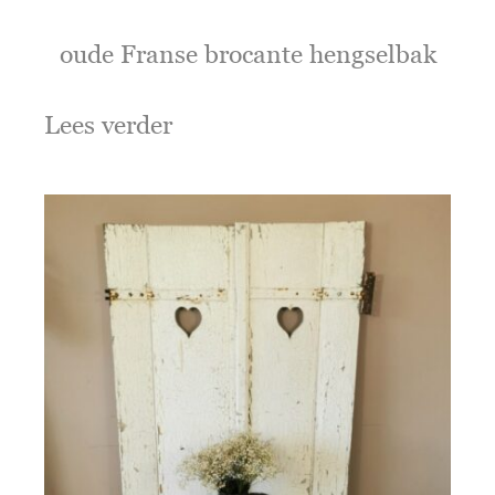
oude Franse brocante hengselbak
Lees verder