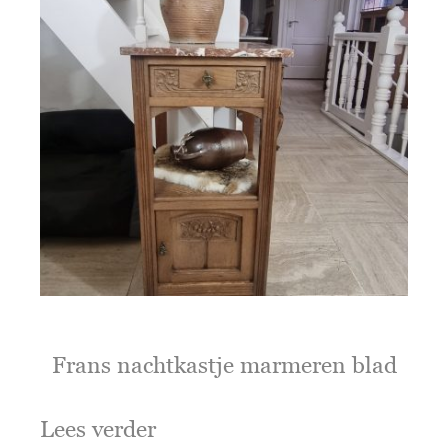
Frans nachtkastje marmeren blad
Lees verder