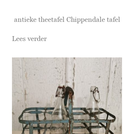
antieke theetafel Chippendale tafel
Lees verder