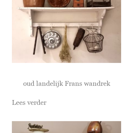
oud landelijk Frans wandrek
Lees verder