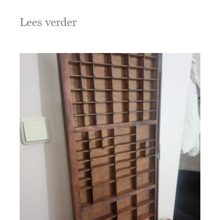
Lees verder