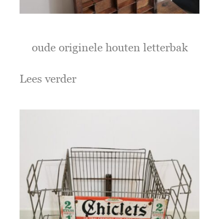
oude originele houten letterbak
Lees verder