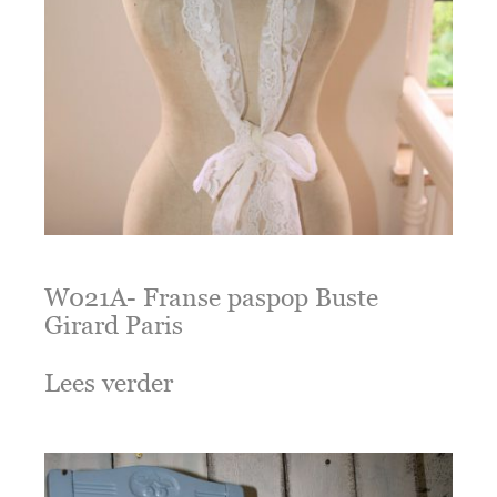
W021A- Franse paspop Buste
Girard Paris
Lees verder