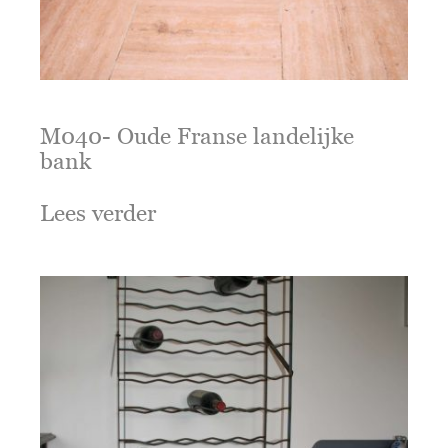
M040- Oude Franse landelijke
bank
Lees verder