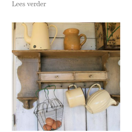
Lees verder