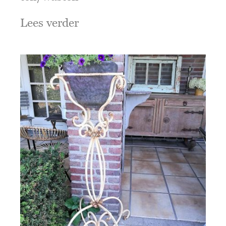
Lees verder