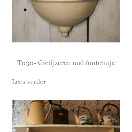
T030- Gietijzeren oud fonteintje
Lees verder