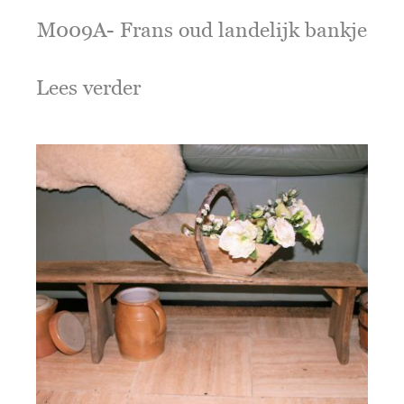
M009A- Frans oud landelijk bankje
Lees verder