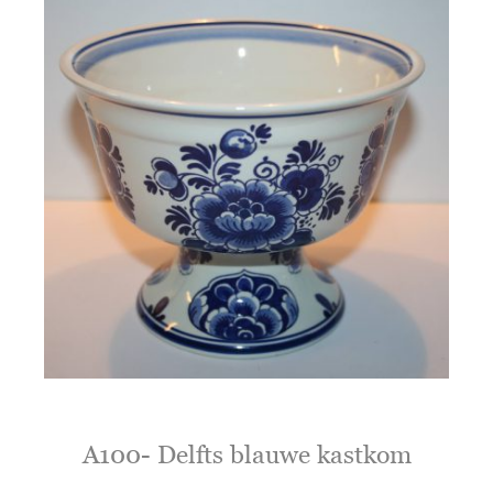
A100- Delfts blauwe kastkom