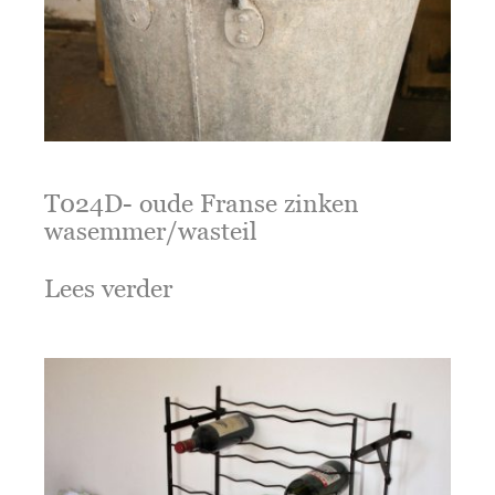
T024D- oude Franse zinken
wasemmer/wasteil
Lees verder