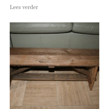
Lees verder